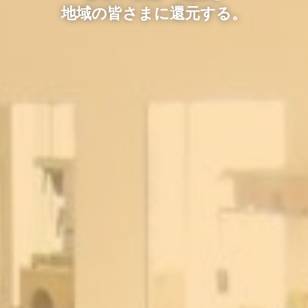
地域の皆さまに還元する。