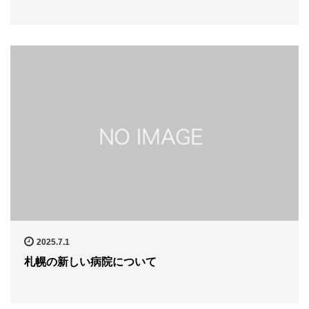
2025.7.1
札幌の新しい病院について