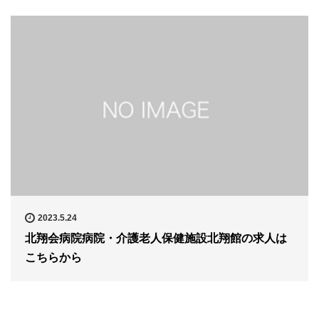
2023.5.24
北翔会病院病院・介護老人保健施設北翔館の求人は
こちらから